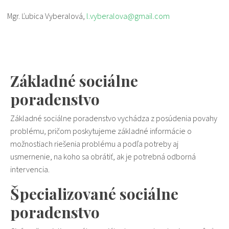
Mgr. Ľubica Vyberalová,
l.vyberalova@gmail.com
Základné sociálne
poradenstvo
Základné sociálne poradenstvo vychádza z posúdenia povahy
problému, pričom poskytujeme základné informácie o
možnostiach riešenia problému a podľa potreby aj
usmernenie, na koho sa obrátiť, ak je potrebná odborná
intervencia.
Špecializované sociálne
poradenstvo